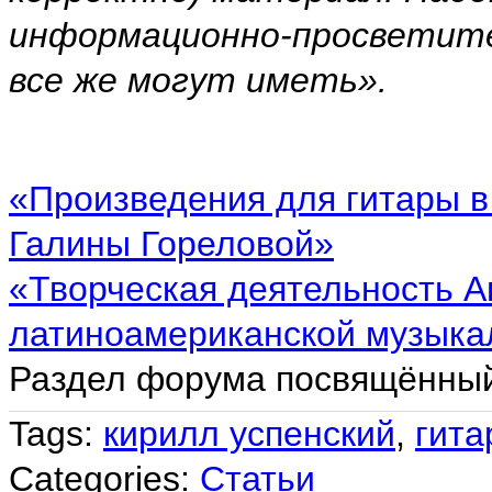
информационно-просветите
все же могут иметь».
«Произведения для гитары в
Галины Гореловой»
«Творческая деятельность А
латиноамериканской музыка
Раздел форума посвящённый
Tags:
кирилл успенский
,
гита
Categories:
Статьи