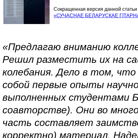
Сокращенная версия данной статьи 
«СУЧАСНАЕ БЕЛАРУСКАЕ ГІТАРН
«Предлагаю вниманию колле
Решил разместить их на са
колебания. Дело в том, чт
собой первые опыты научно
выполненных студентами Б
соавторстве). Они во мно
часть составляет заимств
корректно) материал. Наде