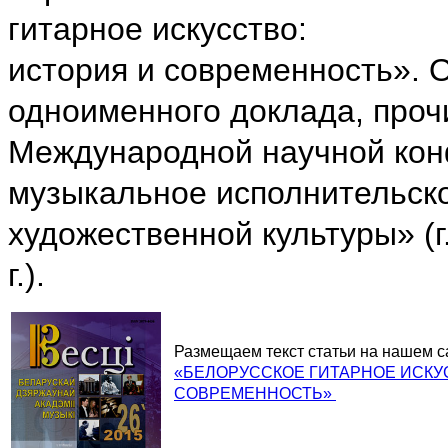
гитарное искусство:
история и современность». 
одноименного доклада, проч
Международной научной кон
музыкальное исполнительско
художественной культуры» (г
г.).
Размещаем текст статьи на нашем с
«БЕЛОРУССКОЕ ГИТАРНОЕ ИСКУ
СОВРЕМЕННОСТЬ»