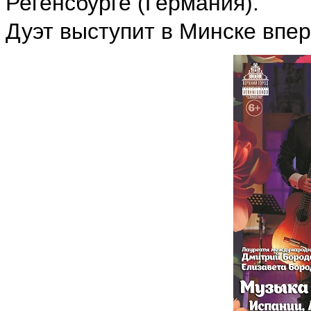
Регенсбурге (Германия).
Дуэт выступит в Минске впе