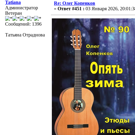
Tatiana
Re: Олег Копенков
Администратор
«
Ответ #451 :
03 Января 2026, 20:01:3
Ветеран
Сообщений: 1396
Татьяна Отраднова