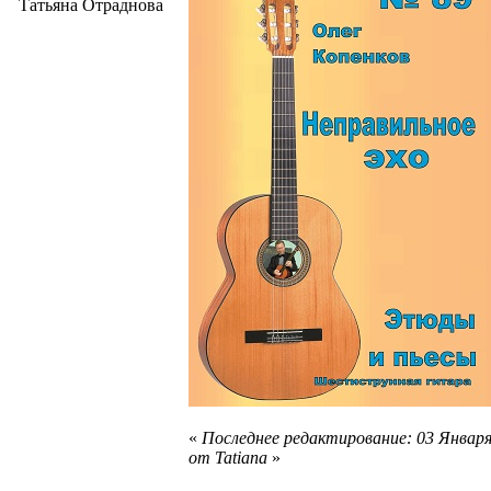
Татьяна Отраднова
«
Последнее редактирование: 03 Января
от Tatiana
»