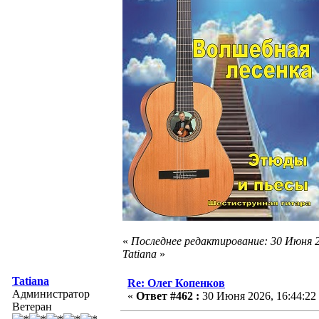
«
Последнее редактирование: 30 Июня 2
Tatiana
»
Tatiana
Re: Олег Копенков
Администратор
«
Ответ #462 :
30 Июня 2026, 16:44:22
Ветеран