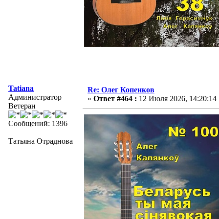
Tatiana
Re: Олег Копенков
Администратор
«
Ответ #464 :
12 Июля 2026, 14:20:14 
Ветеран
Сообщений: 1396
Татьяна Отраднова