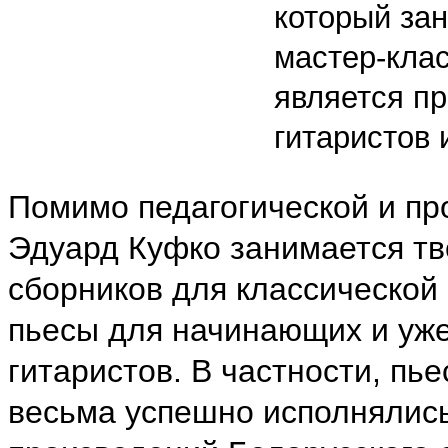
который за
мастер-клас
является п
гитаристов 
Помимо педагогической и пр
Эдуард Куфко занимается тв
сборников для классической
пьесы для начинающих и уж
гитаристов. В частности, пь
весьма успешно исполнялись