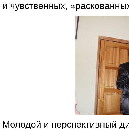
и чувственных, «раскованны
Молодой и перспективный 