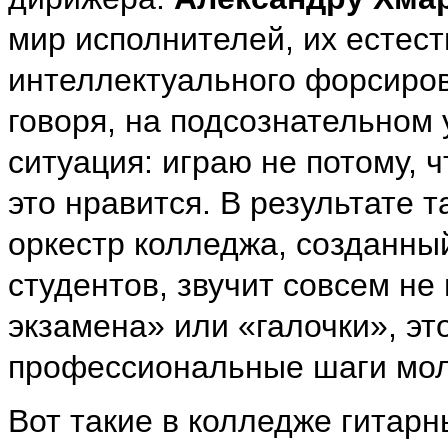
мир исполнителей, их естес
интеллектуального форсиров
говоря, на подсознательном 
ситуация: играю не потому, чт
это нравится. В результате 
оркестр колледжа, созданны
студентов, звучит совсем не
экзамена» или «галочки», э
профессиональные шаги мол
Вот такие в колледже гитарны