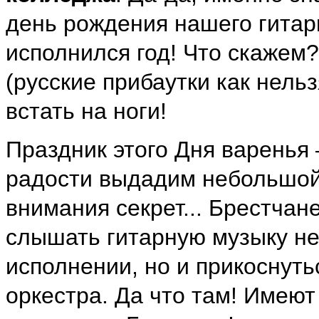
день рождения нашего гитар
исполнился год! Что скажем?
(русские прибаутки как нель
встать на ноги!
Праздник этого Дня варенья
радости выдадим небольшой
внимания секрет... Брестча
слышать гитарную музыку не
исполнении, но и прикоснуть
оркестра. Да что там! Имеют