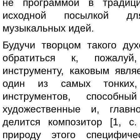
не программой в традиц
исходной посылкой дл
музыкальных идей.
Будучи творцом такого дух
обратиться к, пожалуй,
инструменту, каковым явля
один из самых тонких,
инструментов, способн
художественные и, главн
делится композитор [1, с.
природу этого специфиче