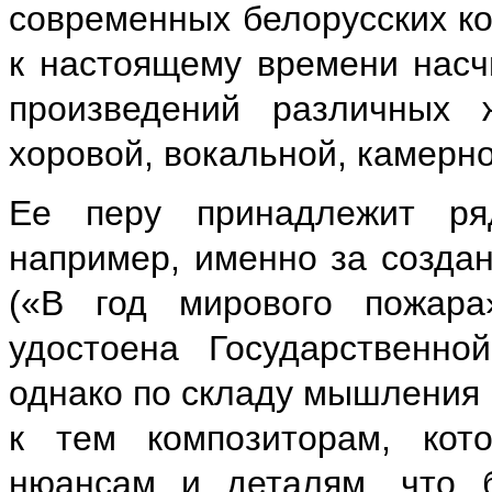
современных белорусских ко
к настоящему времени насч
произведений различных 
хоровой, вокальной, камерн
Ее перу принадлежит ря
например, именно за создан
(«В год мирового пожара
удостоена Государственно
однако по складу мышления 
к тем композиторам, кот
нюансам и деталям, что 