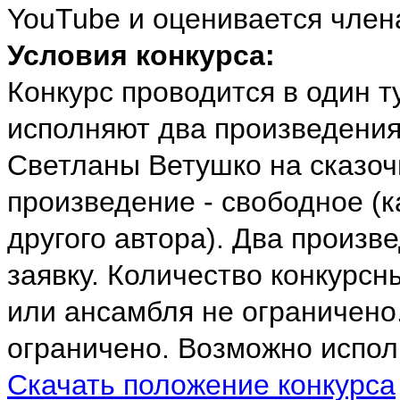
YouTube и оценивается член
Условия конкурса:
Конкурс проводится в один ту
исполняют два произведения
Светланы Ветушко на сказоч
произведение - свободное (к
другого автора). Два произв
заявку. Количество конкурсн
или ансамбля не ограничено
ограничено. Возможно испол
Скачать положение конкурса