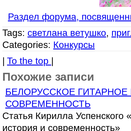
Раздел форума, посвященн
Tags:
светлана ветушко
,
приг
Categories:
Конкурсы
|
To the top
|
Похожие записи
БЕЛОРУССКОЕ ГИТАРНОЕ 
СОВРЕМЕННОСТЬ
Статья Кирилла Успенского «
история и современность»