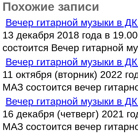
Похожие записи
Вечер гитарной музыки в ДК
13 декабря 2018 года в 19.
состоится Вечер гитарной муз
Вечер гитарной музыки в ДК
11 октября (вторник) 2022 го
МАЗ состоится вечер гитарно
Вечер гитарной музыки в ДК
16 декабря (четверг) 2021 г
МАЗ состоится вечер гитарной