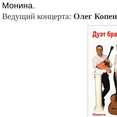
Монина.
Ведущий концерта:
Олег Копен