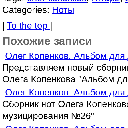
Categories:
Ноты
|
To the top
|
Похожие записи
Олег Копенков. Альбом дл
Представляем новый сборник
Олега Копенкова "Альбом дл
Олег Копенков. Альбом дл
Сборник нот Олега Копенков
музицирования №26"