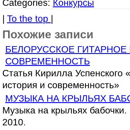
Categories:
Конкурсы
|
To the top
|
Похожие записи
БЕЛОРУССКОЕ ГИТАРНОЕ 
СОВРЕМЕННОСТЬ
Статья Кирилла Успенского «
история и современность»
МУЗЫКА НА КРЫЛЬЯХ БАБ
Музыка на крыльях бабочки.
2010.