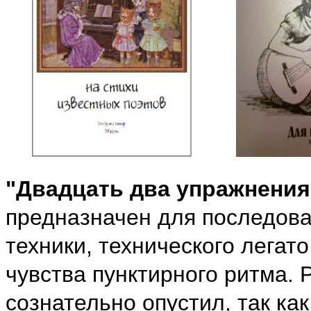
"Двадцать два упражнения
предназначен для последова
техники, технического лега
чувства пунктирного ритма.
сознательно опустил, так ка