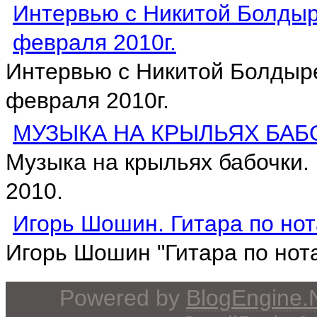
Интервью с Никитой Болдыр
февраля 2010г.
Интервью с Никитой Болдыре
февраля 2010г.
МУЗЫКА НА КРЫЛЬЯХ БАБ
Музыка на крыльях бабочки.
2010.
Игорь Шошин. Гитара по нот
Игорь Шошин "Гитара по нот
Powered by
BlogEngine