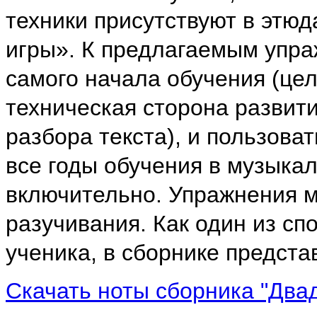
техники присутствуют в этю
игры». К предлагаемым упра
самого начала обучения (це
техническая сторона развити
разбора текста), и пользова
все годы обучения в музыкал
включительно. Упражнения 
разучивания. Как один из с
ученика, в сборнике предста
Скачать ноты сборника "Два