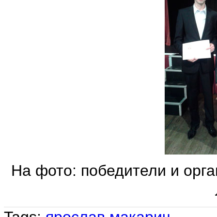
На фото: победители и орг