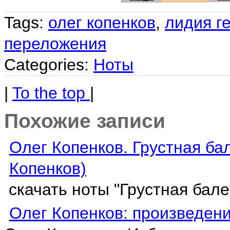
Tags:
олег копенков
,
лидия г
переложения
Categories:
Ноты
|
To the top
|
Похожие записи
Олег Копенков. Грустная ба
Копенков)
скачать ноты "Грустная бал
Олег Копенков: произведени